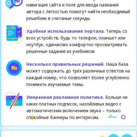
навигация сайта и поле для ввода названия
автора с легкостью помогут найти необходимый
решебник в считаные секунды.
Удобное использование портала.
Теперь со
всех устройств, будь то телефон, планшет или
ноутбук, одинаково комфортно просматривать
решенные задания из учебников.
Несколько правильных решений.
Наша база
может содержать до трёх различных ответов на
каждый номер, что позволяет более углубленно
понимать изучаемые темы.
Умеренная рекламная политика.
Больше ни
каких платных подписок, назойливых видео с
автоматическим включением звука – только
спокойные баннеры по интересам.