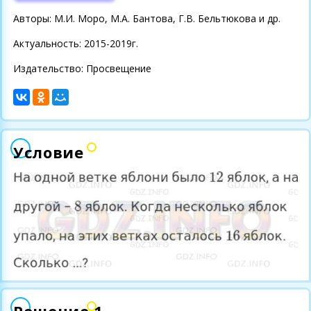
Авторы: М.И. Моро, М.А. Бантова, Г.В. Бельтюкова и др.
Актуальность: 2015-2019г.
Издательство: Просвещение
Условие