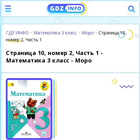
ГДЗ ИНФО
•
Математика 3 класс
•
Моро
•
Страница 10,
номер 2, Часть 1
Страница 10, номер 2, Часть 1 -
Математика 3 класс - Моро