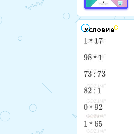
Условие