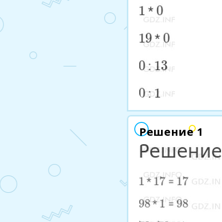
Решение 1