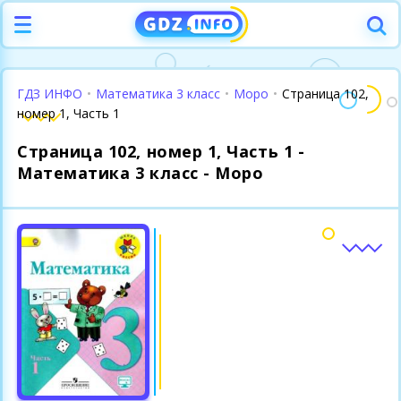
ГДЗ ИНФО
•
Математика 3 класс
•
Моро
•
Страница 102,
номер 1, Часть 1
Страница 102, номер 1, Часть 1 -
Математика 3 класс - Моро