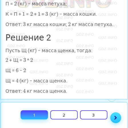
1
2
3