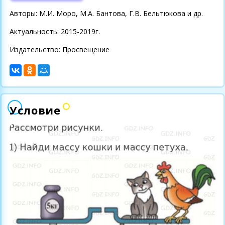
Авторы: М.И. Моро, М.А. Бантова, Г.В. Бельтюкова и др.
Актуальность: 2015-2019г.
Издательство: Просвещение
Условие