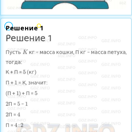
Решение 1