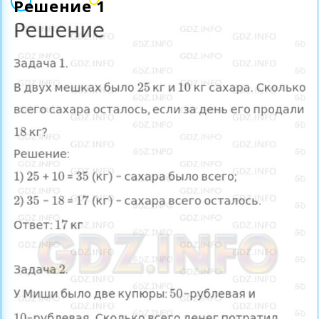
Решение 1