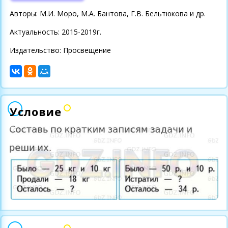
Авторы: М.И. Моро, М.А. Бантова, Г.В. Бельтюкова и др.
Актуальность: 2015-2019г.
Издательство: Просвещение
Условие