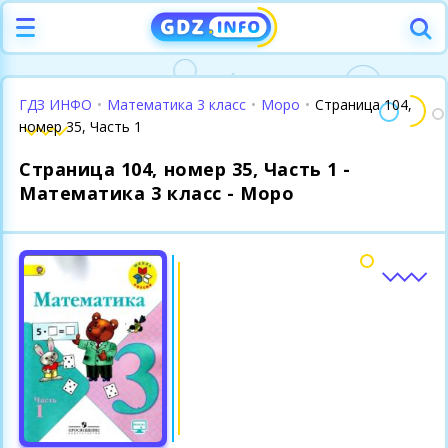
ГДЗ ИНФО
•
Математика 3 класс
•
Моро
•
Страница 104,
номер 35, Часть 1
Страница 104, номер 35, Часть 1 -
Математика 3 класс - Моро