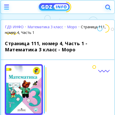
ГДЗ ИНФО
•
Математика 3 класс
•
Моро
•
Страница 111,
номер 4, Часть 1
Страница 111, номер 4, Часть 1 -
Математика 3 класс - Моро