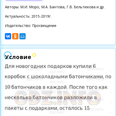
Авторы: М.И. Моро, М.А. Бантова, Г.В. Бельтюкова и др.
Актуальность: 2015-2019г.
Издательство: Просвещение
Условие