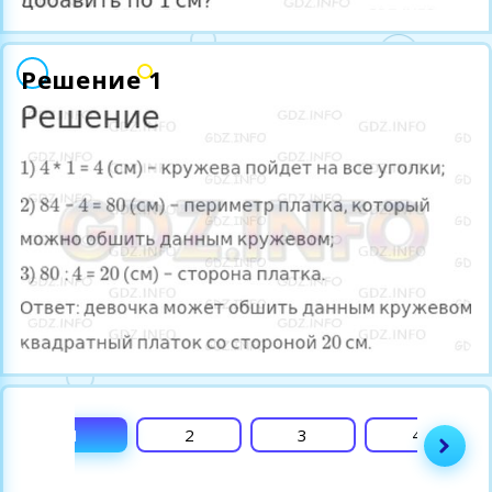
Решение 1
1
2
3
4