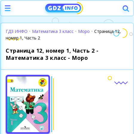
ГДЗ ИНФО
•
Математика 3 класс
•
Моро
•
Страница 12,
номер 1, Часть 2
Страница 12, номер 1, Часть 2 -
Математика 3 класс - Моро