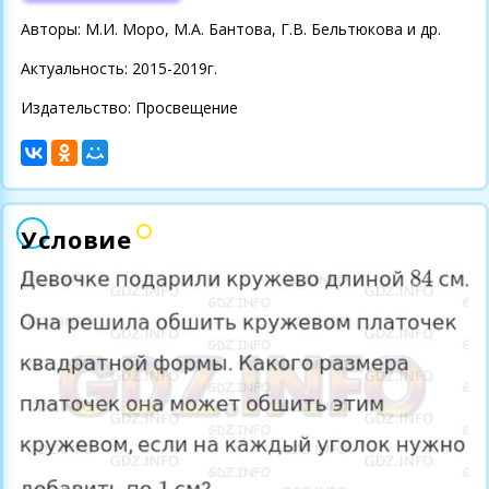
Авторы: М.И. Моро, М.А. Бантова, Г.В. Бельтюкова и др.
Актуальность: 2015-2019г.
Издательство: Просвещение
Условие