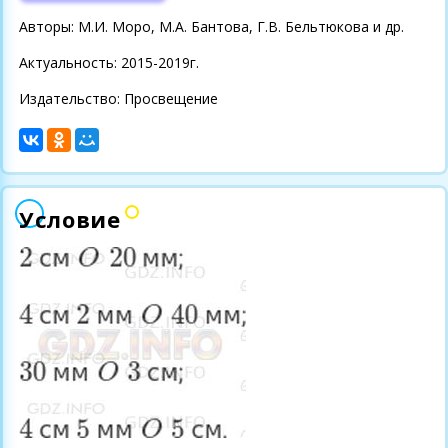
Авторы: М.И. Моро, М.А. Бантова, Г.В. Бельтюкова и др.
Актуальность: 2015-2019г.
Издательство: Просвещение
Условие