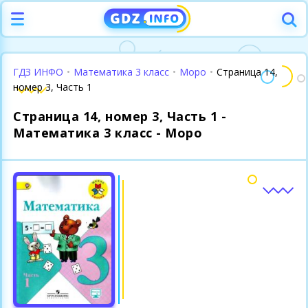
ГДЗ ИНФО
•
Математика 3 класс
•
Моро
•
Страница 14,
номер 3, Часть 1
Страница 14, номер 3, Часть 1 -
Математика 3 класс - Моро