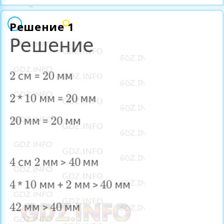
Решение 1