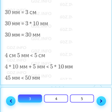
2
3
4
5
6