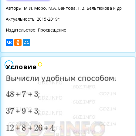
Авторы: М.И. Моро, М.А. Бантова, Г.В. Бельтюкова и др.
Актуальность: 2015-2019г.
Издательство: Просвещение
Условие