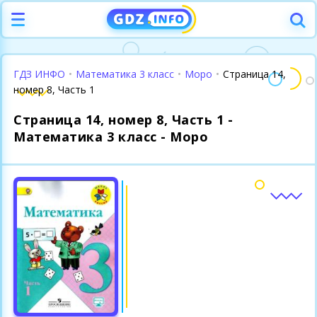
ГДЗ ИНФО
•
Математика 3 класс
•
Моро
•
Страница 14,
номер 8, Часть 1
Страница 14, номер 8, Часть 1 -
Математика 3 класс - Моро