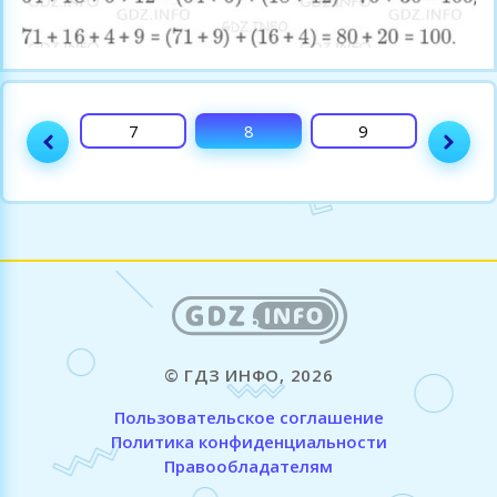
6
7
8
9
10
© ГДЗ ИНФО, 2026
Пользовательское соглашение
Политика конфиденциальности
Правообладателям