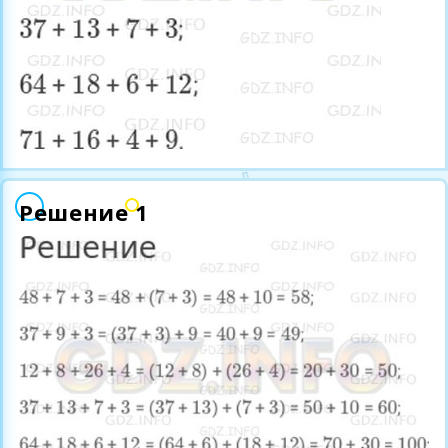
Решение 1