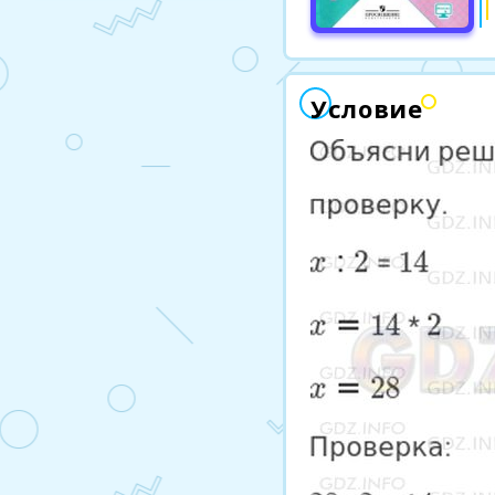
Условие