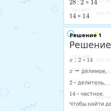
Решение 1