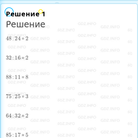
Решение 1