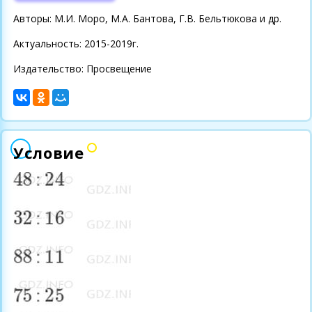
Авторы: М.И. Моро, М.А. Бантова, Г.В. Бельтюкова и др.
Актуальность: 2015-2019г.
Издательство: Просвещение
Условие