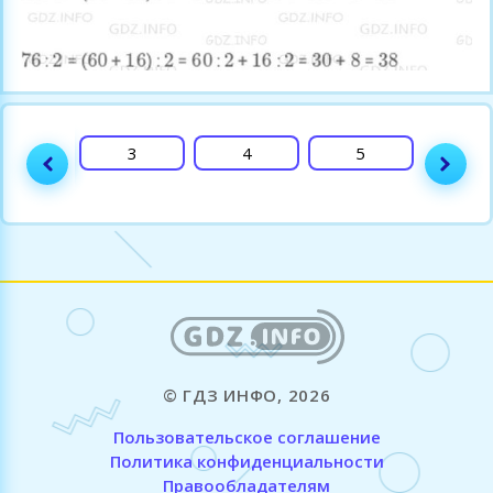
2
3
4
5
6
© ГДЗ ИНФО, 2026
Пользовательское соглашение
Политика конфиденциальности
Правообладателям