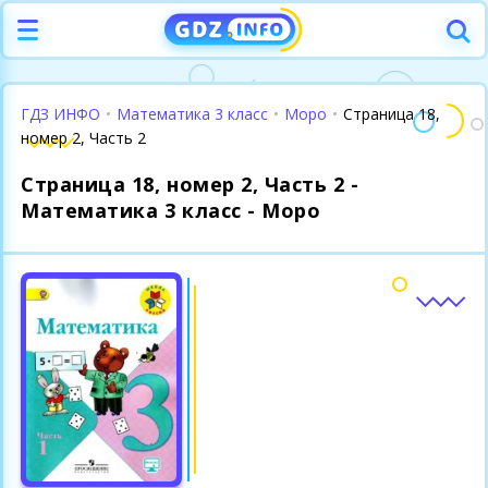
ГДЗ ИНФО
•
Математика 3 класс
•
Моро
•
Страница 18,
номер 2, Часть 2
Страница 18, номер 2, Часть 2 -
Математика 3 класс - Моро