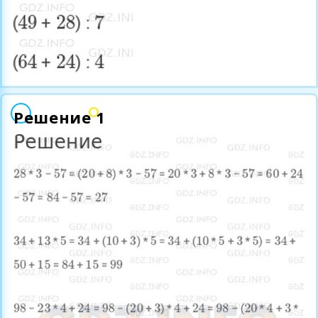
Решение 1