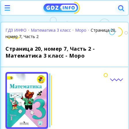
ГДЗ ИНФО
•
Математика 3 класс
•
Моро
•
Страница 20,
номер 7, Часть 2
Страница 20, номер 7, Часть 2 -
Математика 3 класс - Моро