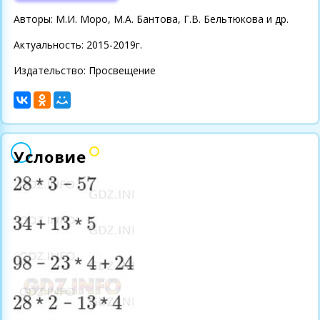
Авторы: М.И. Моро, М.А. Бантова, Г.В. Бельтюкова и др.
Актуальность: 2015-2019г.
Издательство: Просвещение
Условие