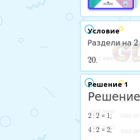
Условие
Решение 1