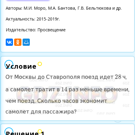
Авторы: М.И. Моро, М.А. Бантова, Г.В. Бельтюкова и др.
Актуальность: 2015-2019г.
Издательство: Просвещение
Условие
Решение 1