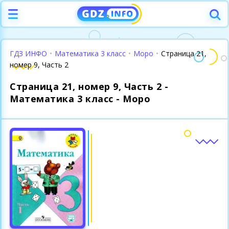
ГДЗ ИНФО
•
Математика 3 класс
•
Моро
•
Страница 21,
номер 9, Часть 2
Страница 21, номер 9, Часть 2 -
Математика 3 класс - Моро