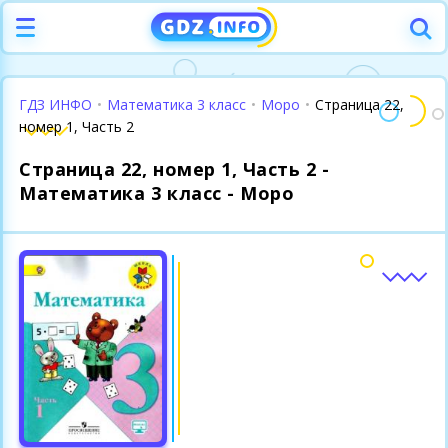
ГДЗ ИНФО
•
Математика 3 класс
•
Моро
•
Страница 22,
номер 1, Часть 2
Страница 22, номер 1, Часть 2 -
Математика 3 класс - Моро