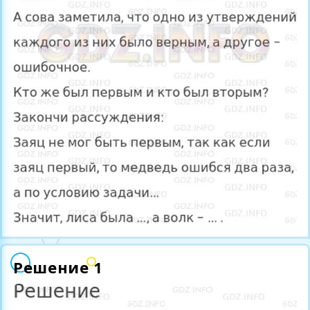
Решение 1