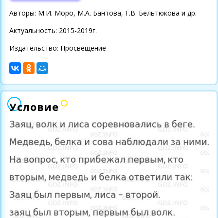
Авторы: М.И. Моро, М.А. Бантова, Г.В. Бельтюкова и др.
Актуальность: 2015-2019г.
Издательство: Просвещение
Условие