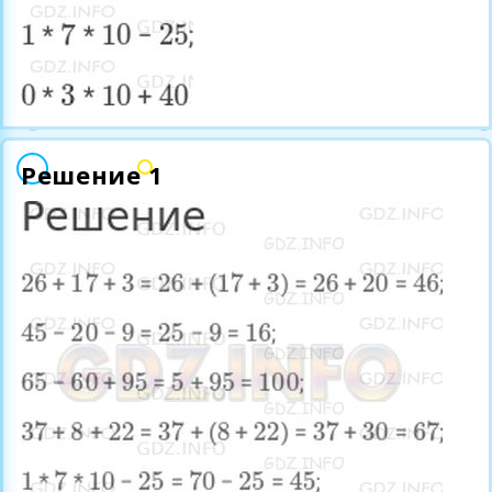
Решение 1