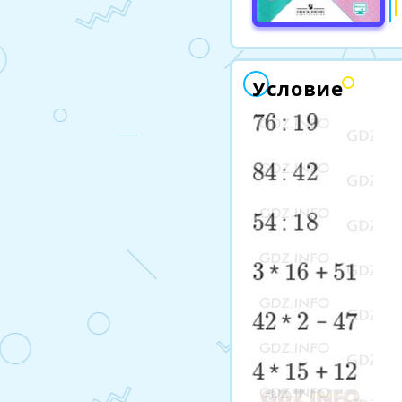
Условие