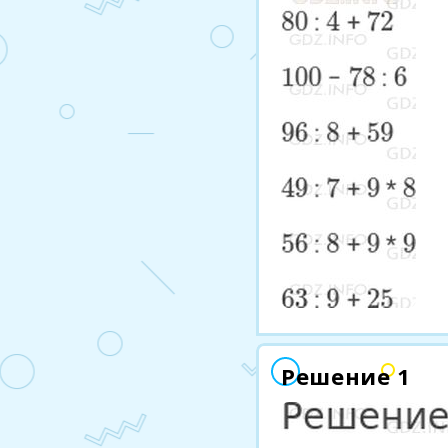
Решение 1