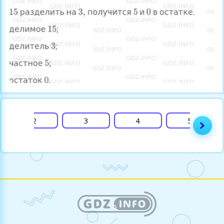
2
3
4
5