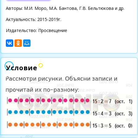
Авторы: М.И. Моро, М.А. Бантова, Г.В. Бельтюкова и др.
Актуальность: 2015-2019г.
Издательство: Просвещение
Условие