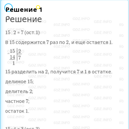
Решение 1