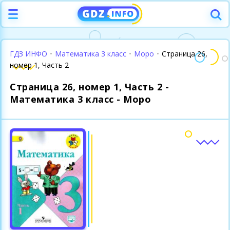
ГДЗ ИНФО
•
Математика 3 класс
•
Моро
•
Страница 26,
номер 1, Часть 2
Страница 26, номер 1, Часть 2 -
Математика 3 класс - Моро