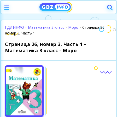
ГДЗ ИНФО
•
Математика 3 класс
•
Моро
•
Страница 26,
номер 3, Часть 1
Страница 26, номер 3, Часть 1 -
Математика 3 класс - Моро