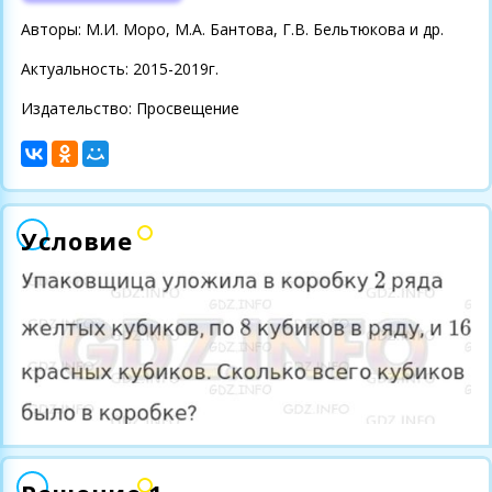
Авторы: М.И. Моро, М.А. Бантова, Г.В. Бельтюкова и др.
Актуальность: 2015-2019г.
Издательство: Просвещение
Условие