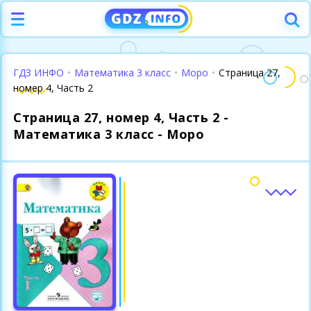
ГДЗ ИНФО
•
Математика 3 класс
•
Моро
•
Страница 27,
номер 4, Часть 2
Страница 27, номер 4, Часть 2 -
Математика 3 класс - Моро