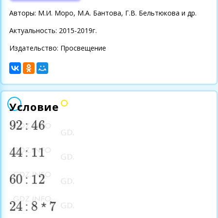
Авторы: М.И. Моро, М.А. Бантова, Г.В. Бельтюкова и др.
Актуальность: 2015-2019г.
Издательство: Просвещение
Условие