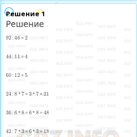
Решение 1