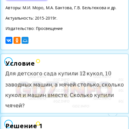
Авторы: М.И. Моро, М.А. Бантова, Г.В. Бельтюкова и др.
Актуальность: 2015-2019г.
Издательство: Просвещение
Условие
Решение 1