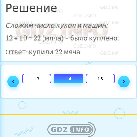
12
13
14
15
16