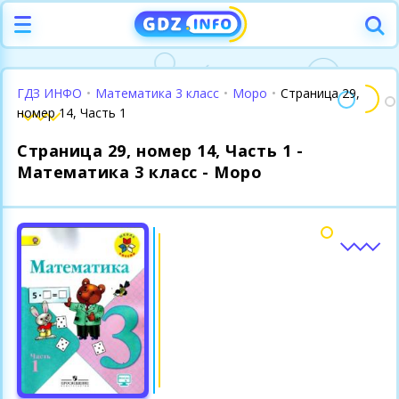
ГДЗ ИНФО
•
Математика 3 класс
•
Моро
•
Страница 29,
номер 14, Часть 1
Страница 29, номер 14, Часть 1 -
Математика 3 класс - Моро