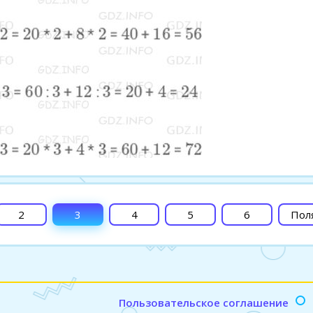
2
3
4
5
6
Пол
Пользовательское соглашение