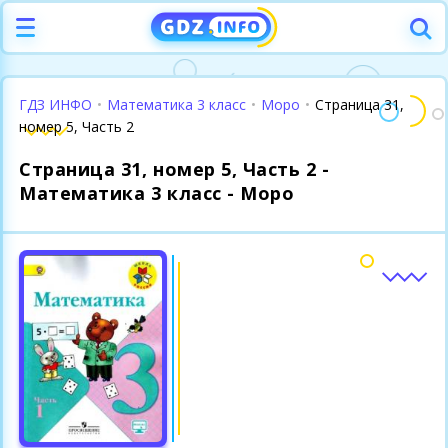
ГДЗ ИНФО
•
Математика 3 класс
•
Моро
•
Страница 31,
номер 5, Часть 2
Страница 31, номер 5, Часть 2 -
Математика 3 класс - Моро