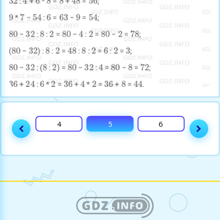
3
4
5
6
7