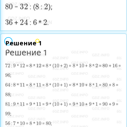
Решение 1