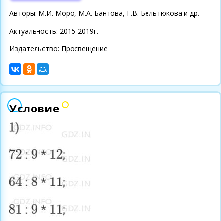
Авторы: М.И. Моро, М.А. Бантова, Г.В. Бельтюкова и др.
Актуальность: 2015-2019г.
Издательство: Просвещение
Условие