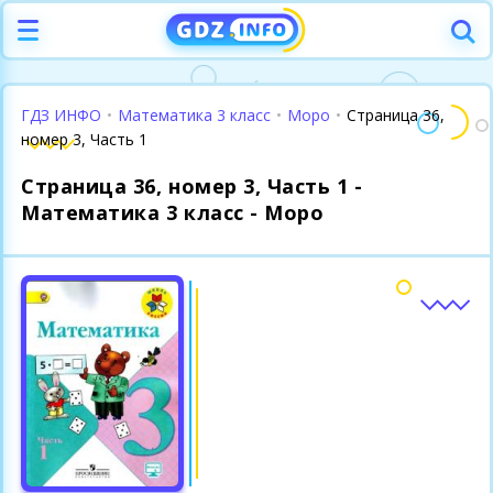
ГДЗ ИНФО
•
Математика 3 класс
•
Моро
•
Страница 36,
номер 3, Часть 1
Страница 36, номер 3, Часть 1 -
Математика 3 класс - Моро