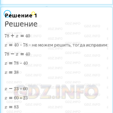
Решение 1