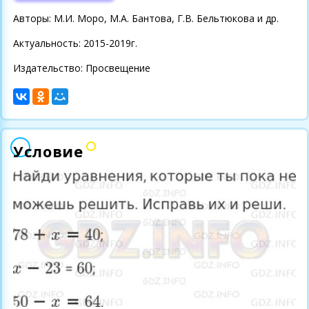
Авторы: М.И. Моро, М.А. Бантова, Г.В. Бельтюкова и др.
Актуальность: 2015-2019г.
Издательство: Просвещение
Условие