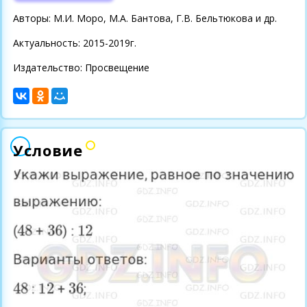
Авторы: М.И. Моро, М.А. Бантова, Г.В. Бельтюкова и др.
Актуальность: 2015-2019г.
Издательство: Просвещение
Условие