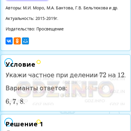
Авторы: М.И. Моро, М.А. Бантова, Г.В. Бельтюкова и др.
Актуальность: 2015-2019г.
Издательство: Просвещение
Условие
Решение 1