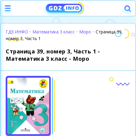
ГДЗ ИНФО
•
Математика 3 класс
•
Моро
•
Страница 39,
номер 3, Часть 1
Страница 39, номер 3, Часть 1 -
Математика 3 класс - Моро