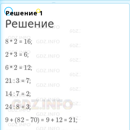
Решение 1