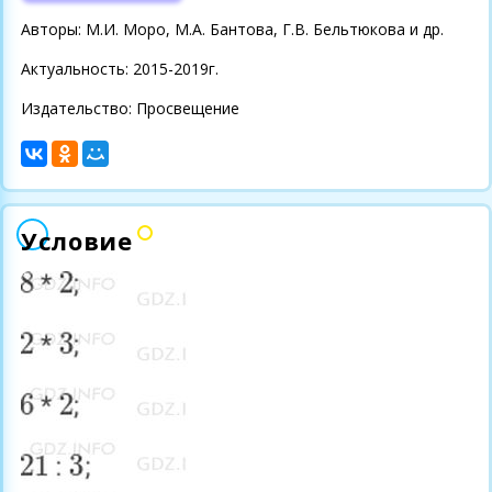
Авторы: М.И. Моро, М.А. Бантова, Г.В. Бельтюкова и др.
Актуальность: 2015-2019г.
Издательство: Просвещение
Условие