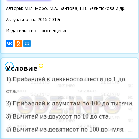
Авторы: М.И. Моро, М.А. Бантова, Г.В. Бельтюкова и др.
Актуальность: 2015-2019г.
Издательство: Просвещение
Условие