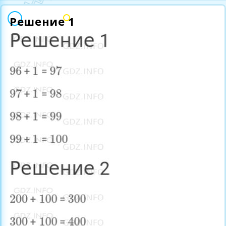
Решение 1