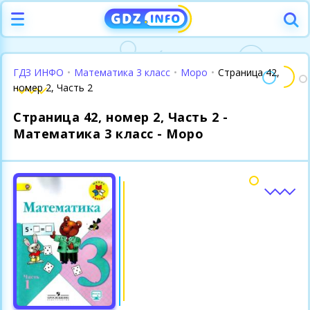
ГДЗ ИНФО
•
Математика 3 класс
•
Моро
•
Страница 42,
номер 2, Часть 2
Страница 42, номер 2, Часть 2 -
Математика 3 класс - Моро