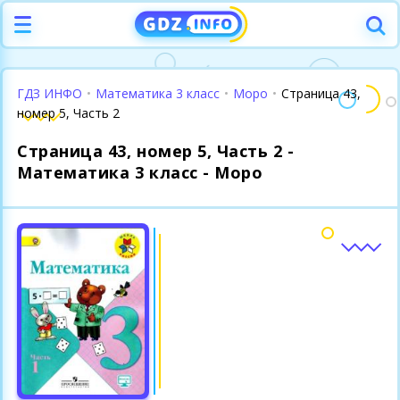
ГДЗ ИНФО
•
Математика 3 класс
•
Моро
•
Страница 43,
номер 5, Часть 2
Страница 43, номер 5, Часть 2 -
Математика 3 класс - Моро