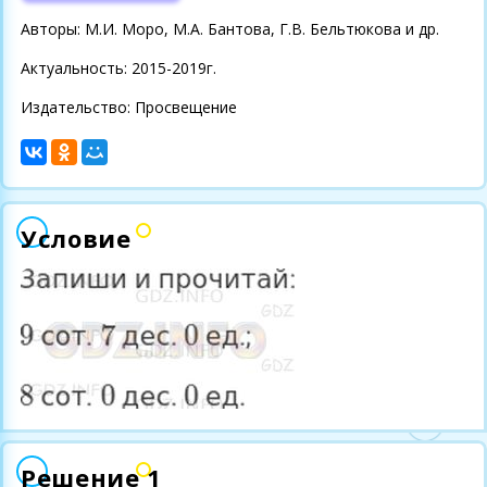
Авторы: М.И. Моро, М.А. Бантова, Г.В. Бельтюкова и др.
Актуальность: 2015-2019г.
Издательство: Просвещение
Условие
Решение 1