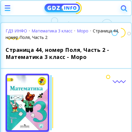
ГДЗ ИНФО
•
Математика 3 класс
•
Моро
•
Страница 44,
номер Поля, Часть 2
Страница 44, номер Поля, Часть 2 -
Математика 3 класс - Моро