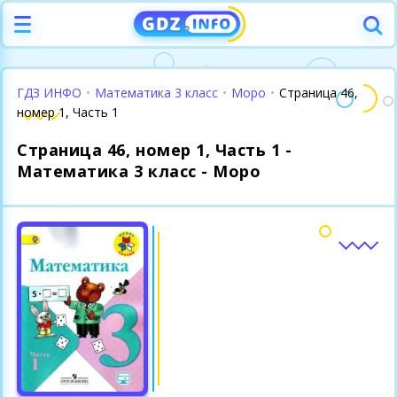
ГДЗ ИНФО
•
Математика 3 класс
•
Моро
•
Страница 46,
номер 1, Часть 1
Страница 46, номер 1, Часть 1 -
Математика 3 класс - Моро