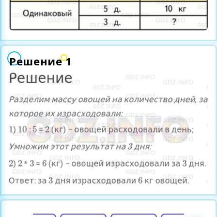
Решение 1