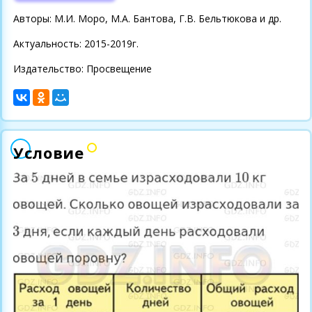
Авторы: М.И. Моро, М.А. Бантова, Г.В. Бельтюкова и др.
Актуальность: 2015-2019г.
Издательство: Просвещение
Условие