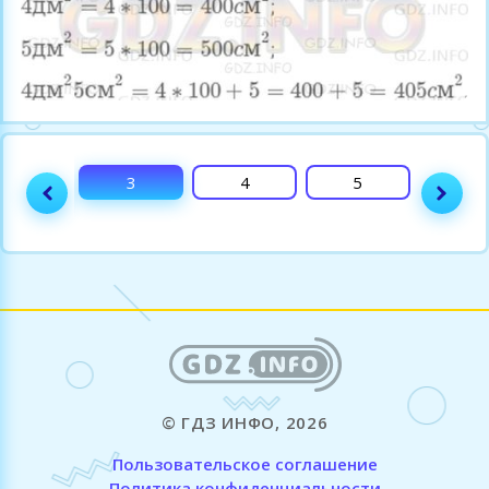
2
3
4
5
6
© ГДЗ ИНФО, 2026
Пользовательское соглашение
Политика конфиденциальности