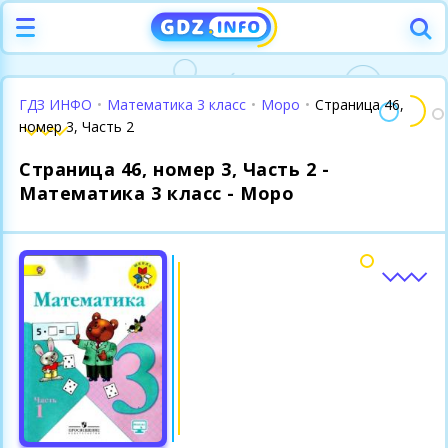
ГДЗ ИНФО
•
Математика 3 класс
•
Моро
•
Страница 46,
номер 3, Часть 2
Страница 46, номер 3, Часть 2 -
Математика 3 класс - Моро