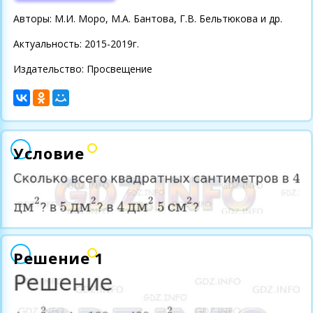
Авторы: М.И. Моро, М.А. Бантова, Г.В. Бельтюкова и др.
Актуальность: 2015-2019г.
Издательство: Просвещение
Условие
Решение 1