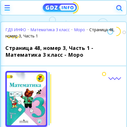
ГДЗ ИНФО
•
Математика 3 класс
•
Моро
•
Страница 48,
номер 3, Часть 1
Страница 48, номер 3, Часть 1 -
Математика 3 класс - Моро