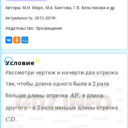
Авторы: М.И. Моро, М.А. Бантова, Г.В. Бельтюкова и др.
Актуальность: 2015-2019г.
Издательство: Просвещение
Условие