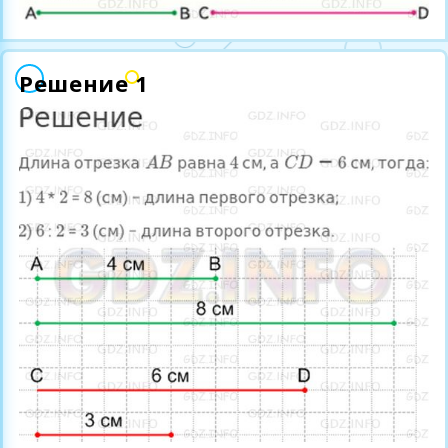
Решение 1