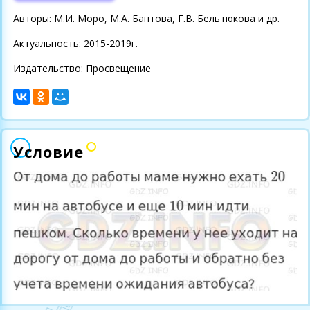
Авторы: М.И. Моро, М.А. Бантова, Г.В. Бельтюкова и др.
Актуальность: 2015-2019г.
Издательство: Просвещение
Условие