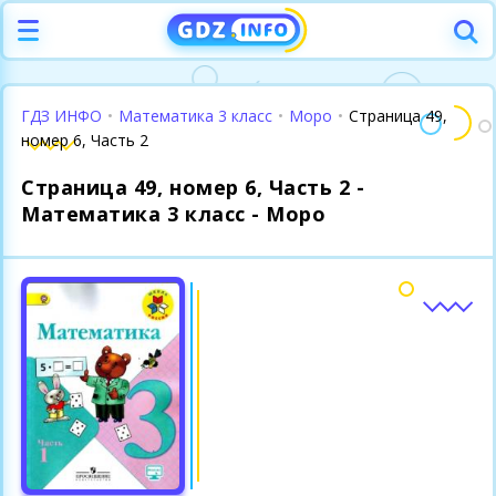
ГДЗ ИНФО
•
Математика 3 класс
•
Моро
•
Страница 49,
номер 6, Часть 2
Страница 49, номер 6, Часть 2 -
Математика 3 класс - Моро