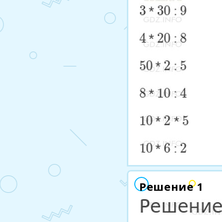
Решение 1