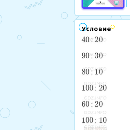
Условие