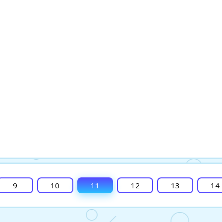
9
10
11
12
13
14