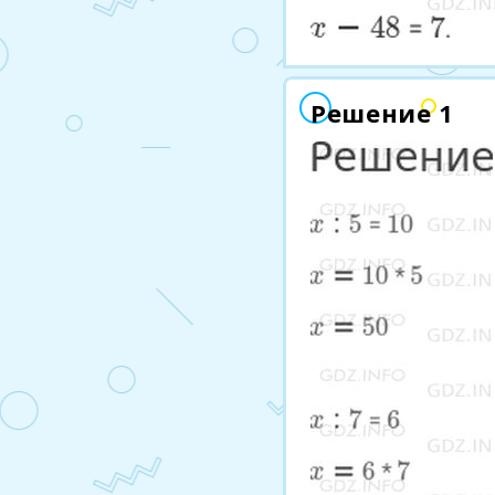
Решение 1