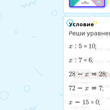
Условие