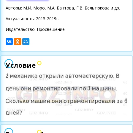
Авторы: М.И. Моро, М.А. Бантова, Г.В. Бельтюкова и др.
Актуальность: 2015-2019г.
Издательство: Просвещение
Условие