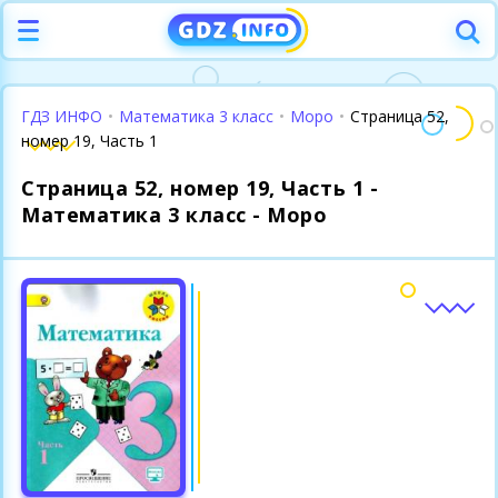
ГДЗ ИНФО
•
Математика 3 класс
•
Моро
•
Страница 52,
номер 19, Часть 1
Страница 52, номер 19, Часть 1 -
Математика 3 класс - Моро