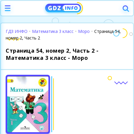
ГДЗ ИНФО
•
Математика 3 класс
•
Моро
•
Страница 54,
номер 2, Часть 2
Страница 54, номер 2, Часть 2 -
Математика 3 класс - Моро