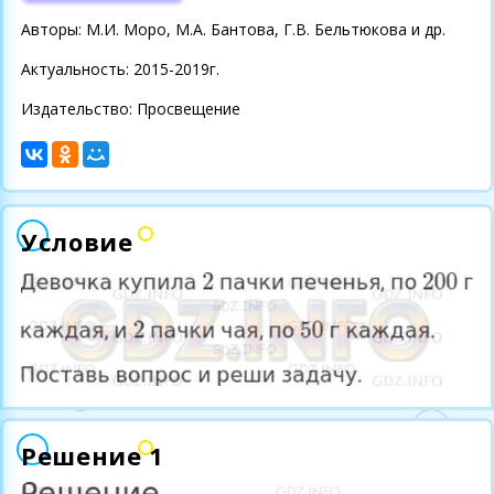
Авторы: М.И. Моро, М.А. Бантова, Г.В. Бельтюкова и др.
Актуальность: 2015-2019г.
Издательство: Просвещение
Условие
Решение 1