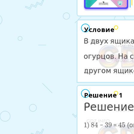
Условие
Решение 1