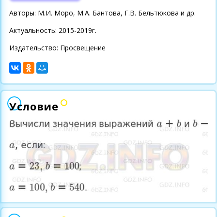
Авторы: М.И. Моро, М.А. Бантова, Г.В. Бельтюкова и др.
Актуальность: 2015-2019г.
Издательство: Просвещение
Условие