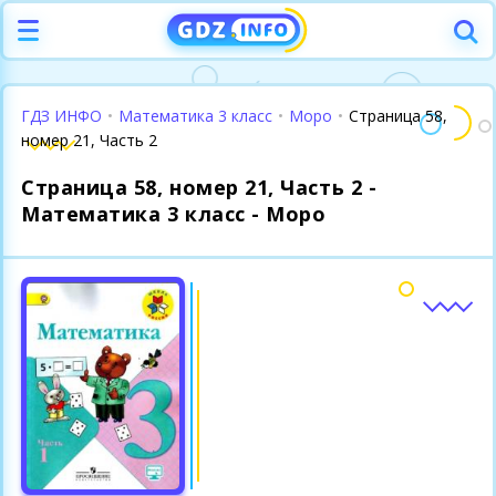
ГДЗ ИНФО
•
Математика 3 класс
•
Моро
•
Страница 58,
номер 21, Часть 2
Страница 58, номер 21, Часть 2 -
Математика 3 класс - Моро