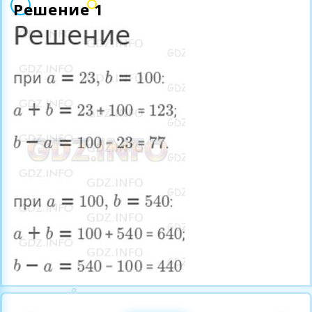
Решение 1