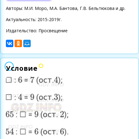
Авторы: М.И. Моро, М.А. Бантова, Г.В. Бельтюкова и др.
Актуальность: 2015-2019г.
Издательство: Просвещение
Условие