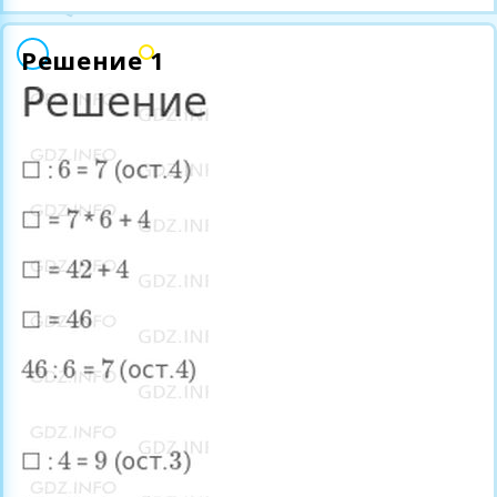
Решение 1