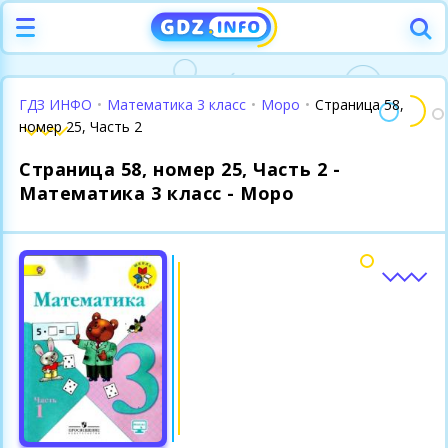
ГДЗ ИНФО
•
Математика 3 класс
•
Моро
•
Страница 58,
номер 25, Часть 2
Страница 58, номер 25, Часть 2 -
Математика 3 класс - Моро