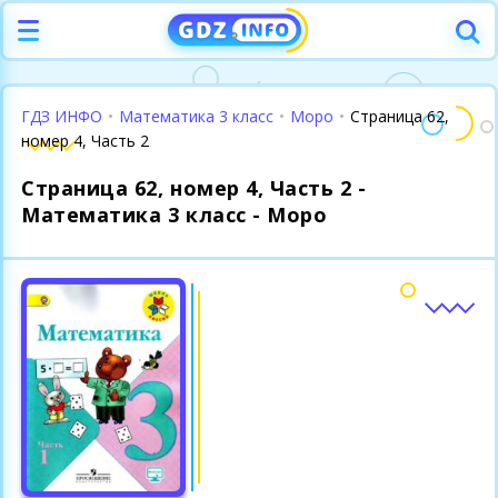
ГДЗ ИНФО
•
Математика 3 класс
•
Моро
•
Страница 62,
номер 4, Часть 2
Страница 62, номер 4, Часть 2 -
Математика 3 класс - Моро