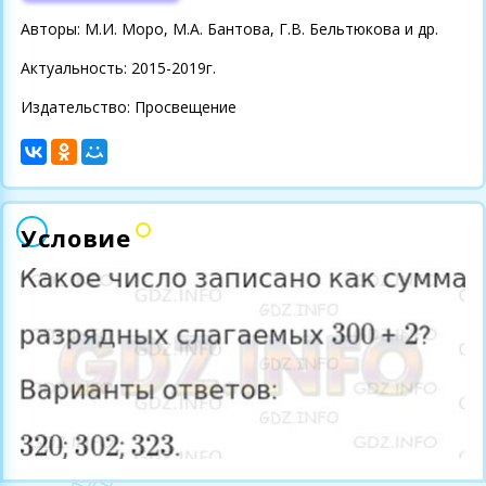
Авторы: М.И. Моро, М.А. Бантова, Г.В. Бельтюкова и др.
Актуальность: 2015-2019г.
Издательство: Просвещение
Условие