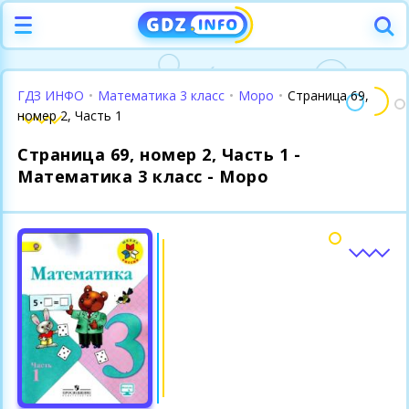
ГДЗ ИНФО
•
Математика 3 класс
•
Моро
•
Страница 69,
номер 2, Часть 1
Страница 69, номер 2, Часть 1 -
Математика 3 класс - Моро