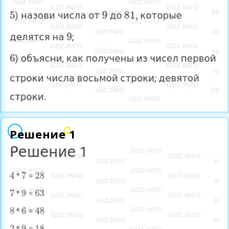
Решение 1