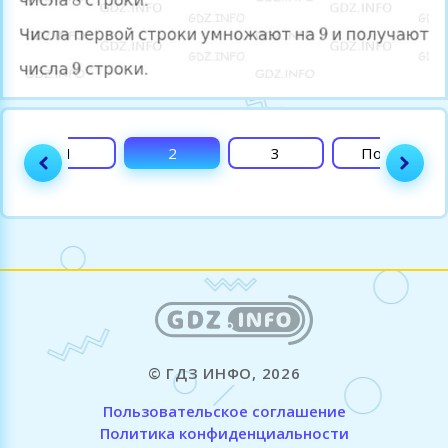
1
2
3
Поля
© ГДЗ ИНФО, 2026
Пользовательское соглашение
Политика конфиденциальности