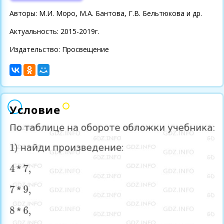
Авторы: М.И. Моро, М.А. Бантова, Г.В. Бельтюкова и др.
Актуальность: 2015-2019г.
Издательство: Просвещение
Условие