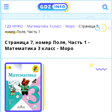
ГДЗ ИНФО
•
Математика 3 класс
•
Моро
•
Страница 7,
номер Поля, Часть 1
Страница 7, номер Поля, Часть 1 -
Математика 3 класс - Моро