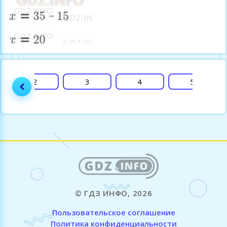
2
3
4
5
© ГДЗ ИНФО, 2026
Пользовательское соглашение
Политика конфиденциальности