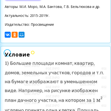
Авторы: М.И. Моро, М.А. Бантова, Г.В. Бельтюкова и др.
Актуальность: 2015-2019г.
Издательство: Просвещение
Условие