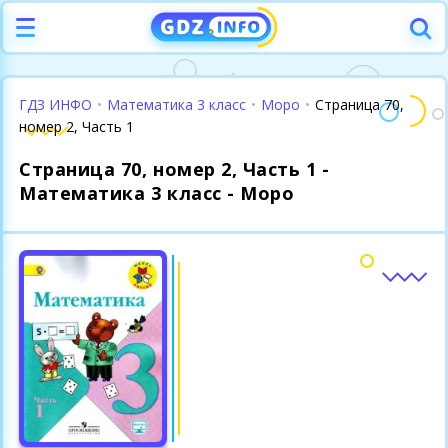
ГДЗ ИНФО
•
Математика 3 класс
•
Моро
•
Страница 70,
номер 2, Часть 1
Страница 70, номер 2, Часть 1 -
Математика 3 класс - Моро