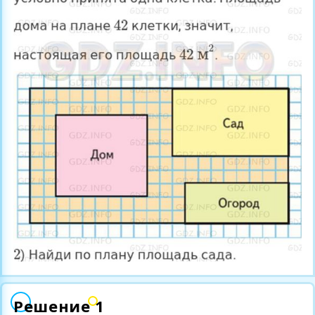
Решение 1