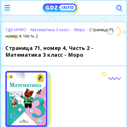
ГДЗ ИНФО
•
Математика 3 класс
•
Моро
•
Страница 71,
номер 4, Часть 2
Страница 71, номер 4, Часть 2 -
Математика 3 класс - Моро