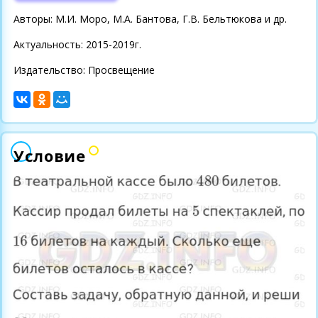
Авторы: М.И. Моро, М.А. Бантова, Г.В. Бельтюкова и др.
Актуальность: 2015-2019г.
Издательство: Просвещение
Условие