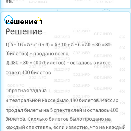
Решение 1