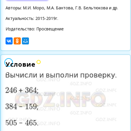
Авторы: М.И. Моро, М.А. Бантова, Г.В. Бельтюкова и др.
Актуальность: 2015-2019г.
Издательство: Просвещение
Условие