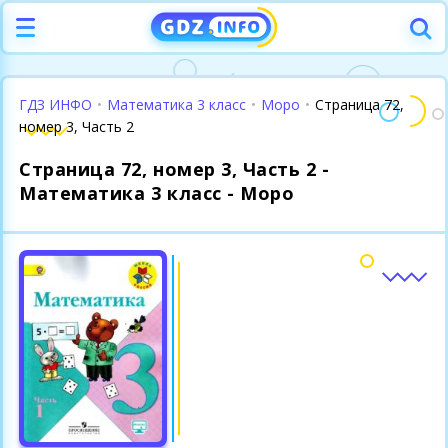
ГДЗ ИНФО
•
Математика 3 класс
•
Моро
•
Страница 72,
номер 3, Часть 2
Страница 72, номер 3, Часть 2 -
Математика 3 класс - Моро