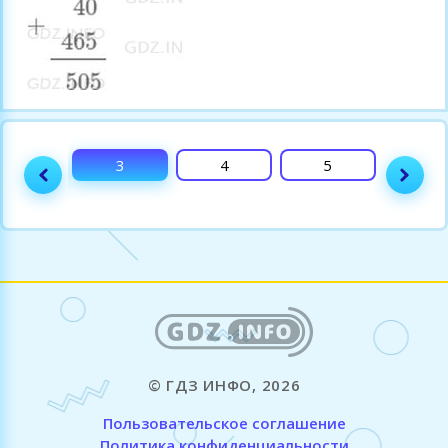
2
3
4
5
6
© ГДЗ ИНФО, 2026
Пользовательское соглашение
Политика конфиденциальности