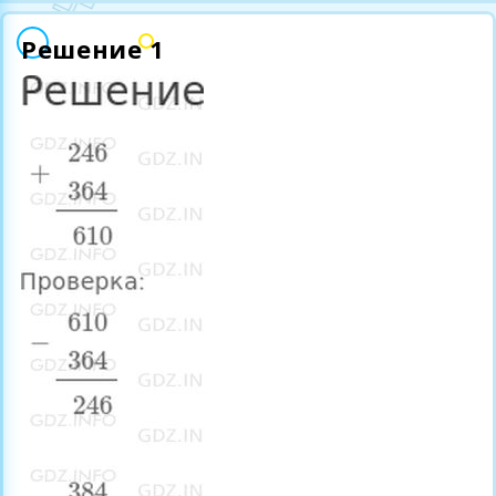
Решение 1