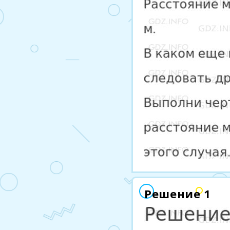
Решение 1