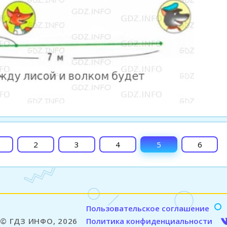
2
3
4
5
6
Пользовательское соглашение
© ГДЗ ИНФО, 2026
Политика конфиденциальности