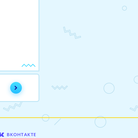
ВКОНТАКТЕ