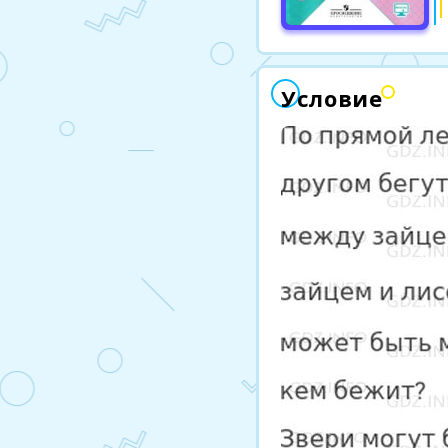
Условие