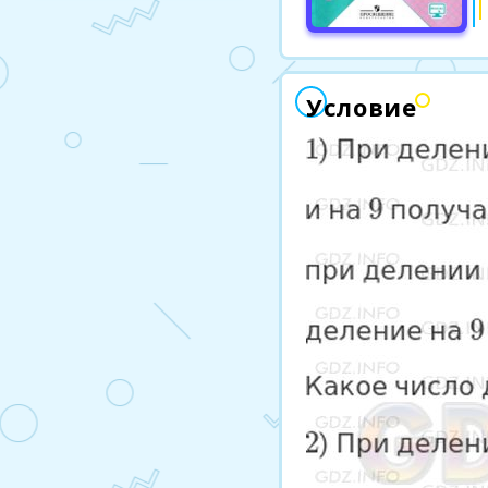
Условие