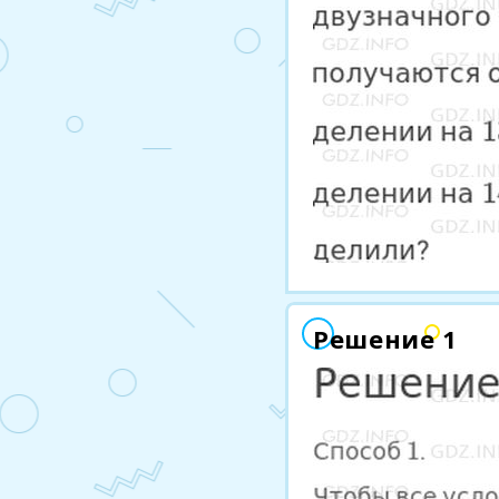
Решение 1