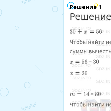
Решение 1