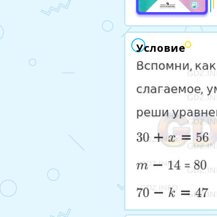
Условие